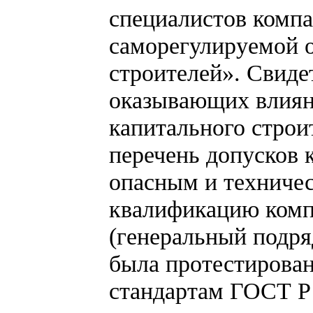
специалистов компа
саморегулируемой 
строителей». Свиде
оказывающих влияни
капитального строи
перечень допусков к
опасным и техниче
квалификацию компа
(генеральный подря
была протестирован
стандартам ГОСТ Р