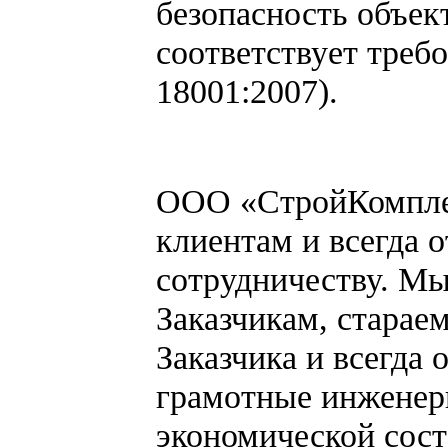
безопасность объек
соответствует тре
18001:2007).
ООО «СтройКомплек
клиентам и всегда 
сотрудничеству. М
Заказчикам, старае
Заказчика и всегда
грамотные инженер
экономической сос