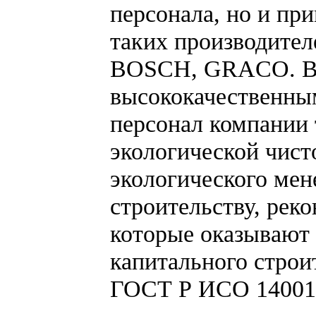
персонала, но и пр
таких производител
BOSCH, GRACO. Вы
высококачественны
персонал компании 
экологической чист
экологического мен
строительству, рек
которые оказывают 
капитального строи
ГОСТ Р ИСО 14001-